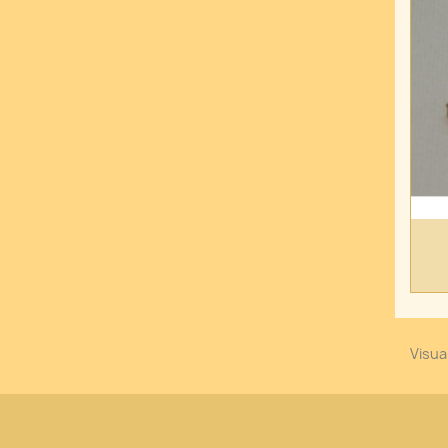
Visual