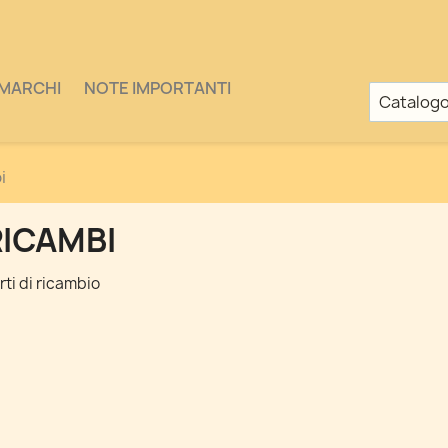
MARCHI
NOTE IMPORTANTI
i
RICAMBI
rti di ricambio