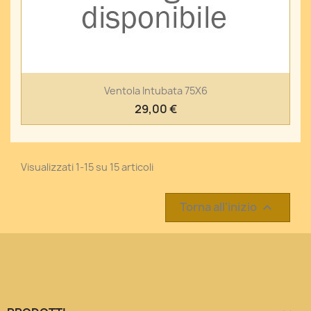
Ventola Intubata 75X6
29,00 €
Visualizzati 1-15 su 15 articoli
Torna all'inizio
