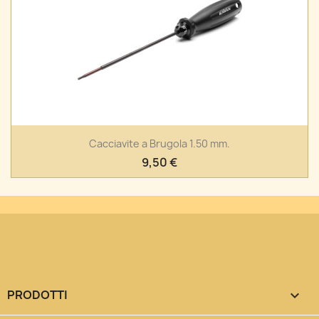
Cacciavite a Brugola 1.50 mm.
9,50 €
PRODOTTI
