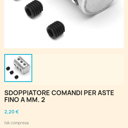
SDOPPIATORE COMANDI PER ASTE
FINO A MM. 2
2,20 €
IVA compresa