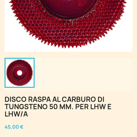
DISCO RASPA AL CARBURO DI
TUNGSTENO 50 MM. PER LHW E
LHW/A
45,00 €