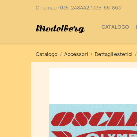
Chiamaci:
035-248442 / 335-6618631
CATALOGO
Catalogo
Accessori
Dettagli estetici