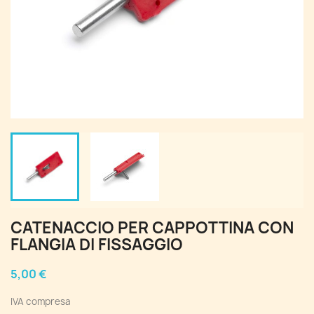
CATENACCIO PER CAPPOTTINA CON
FLANGIA DI FISSAGGIO
5,00 €
IVA compresa