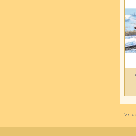
Visual